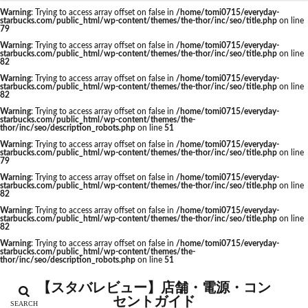
福生駅
秋葉原
秋葉原駅
稲城
穴場
Warning
: Trying to access array offset on false in
/home/tomi0715/everyday-
starbucks.com/public_html/wp-content/themes/the-thor/inc/seo/title.php
on line
カテゴリー
立川
立川伊勢丹
立川駅
竹ノ塚
竹橋
79
Warning
: Trying to access array offset on false in
/home/tomi0715/everyday-
第1ターミナル
第三京浜
笹塚
笹塚駅
starbucks.com/public_html/wp-content/themes/the-thor/inc/seo/title.php
on line
82
築地
築地本願寺
籠原
紀尾井町
経堂
Warning
: Trying to access array offset on false in
/home/tomi0715/everyday-
starbucks.com/public_html/wp-content/themes/the-thor/inc/seo/title.php
on line
綱島
綱島駅
総武線
練馬駅
缶コーヒー
タグ
82
羽村市
羽生
羽生市
羽田空港
習志野市
Warning
: Trying to access array offset on false in
/home/tomi0715/everyday-
CIAL鶴見
EXITMELSA
GINZA SIX
starbucks.com/public_html/wp-content/themes/the-
thor/inc/seo/description_robots.php
on line
51
聖路加国際病院
自由が丘
自由が丘駅
舞浜
Greener Stores
JINS
JR
JR南武線
Warning
: Trying to access array offset on false in
/home/tomi0715/everyday-
船橋
船橋駅
芝大門
芝浦
芦花公園
starbucks.com/public_html/wp-content/themes/the-thor/inc/seo/title.php
on line
JR西日本
KDDI
KITTE
LOUNGE&CAFE
79
花園
若葉
茅ヶ崎
茅場町
茗荷谷
Warning
: Trying to access array offset on false in
/home/tomi0715/everyday-
MIYASHITA PARK
My フルーツ³ フラペチーノⓇ
starbucks.com/public_html/wp-content/themes/the-thor/inc/seo/title.php
on line
草加駅
荒川区
荻窪
葉山
葛西
82
Neighborhood and Coffee
NEOPASA
Warning
: Trying to access array offset on false in
/home/tomi0715/everyday-
葛西臨海公園
葛飾区
蒲田駅
蓮根
starbucks.com/public_html/wp-content/themes/the-thor/inc/seo/title.php
on line
Olive LOUNGE
OPA
Princi
SHARE LOUNGE
82
蓮田サービスエリア
蔦屋家電
蔦屋書店
藤沢
starbucks
STARBUCKS GINZA HOUSE
T-SITE
Warning
: Trying to access array offset on false in
/home/tomi0715/everyday-
starbucks.com/public_html/wp-content/themes/the-
藤沢市
藤沢駅
蘇我
虎ノ門
thor/inc/seo/description_robots.php
on line
51
Teavana
Think Lab
TSUTAYA
虎ノ門ヒルズ
虎ノ門ヒルズステーションタワー
TSUTAYA BOOKSTORE
TSUTAYABOOKSTORE
【スタバレビュー】店舗・電源・コン
虎ノ門駅
表参道
西千葉
西友
西台
セントガイド
あざみ野
おしゃれ
お台場
お茶の水