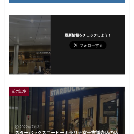
最新情報をチェックしよう！
前の記事
2022年7月3日
スターバックスコーヒーキラリナ京王吉祥寺店の店