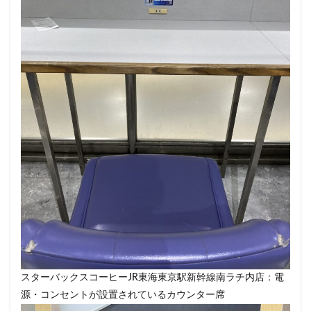
スターバックスコーヒーJR東海東京駅新幹線南ラチ内店：電
源・コンセントが設置されているカウンター席