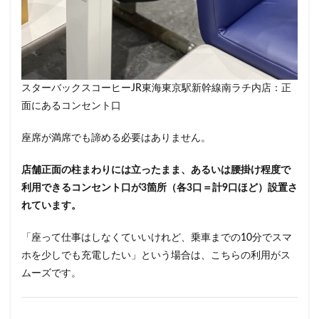
スターバックスコーヒーJR東海東京駅新幹線南ラチ内店：正
面にあるコンセント口
座席が満席でも諦める必要はありません。
店舗正面の柱まわりには立ったまま、あるいは腰掛け程度で
利用できるコンセント口が3箇所（各3口＝計9口ほど）設置さ
れています。
「座って仕事はしなくていいけれど、乗車までの10分でスマ
ホを少しでも充電したい」という場合は、こちらの利用がス
ムーズです。