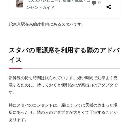
JR東京駅在来線改札内にあるスタバです。
スタバの電源席を利用する際のアドバ
イス
新幹線の待ち時間は限られています。短い時間で効率よく充
電するために、持っておくと便利なのが高出力のアダプタで
す。
特にスタバのコンセントは、席によっては天板の奥まった場
所にあったり、隣の人のアダプタが大きくて干渉することが
あります。