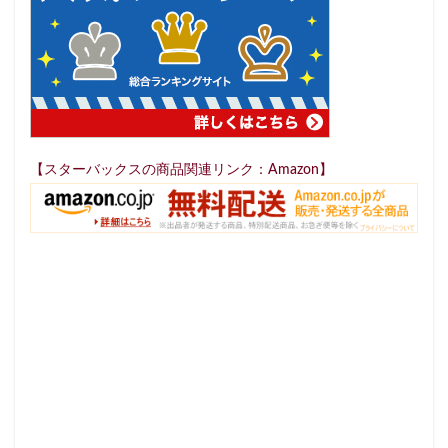
【スターバックスの商品関連リンク：Amazon】