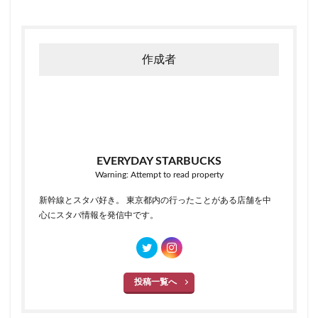
作成者
EVERYDAY STARBUCKS
Warning: Attempt to read property
新幹線とスタバ好き。 東京都内の行ったことがある店舗を中
心にスタバ情報を発信中です。
投稿一覧へ