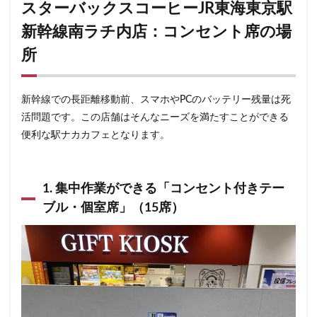
スターバックスコーヒーJR東海東京駅
新幹線南ラチ内店：コンセント席の場
所
新幹線での長距離移動前、スマホやPCのバッテリー残量は死
活問題です。この店舗はそんなニーズを満たすことができる
便利な駅ナカカフェとなります。
1. 集中作業ができる「コンセント付きテー
ブル・個室席」（15席）