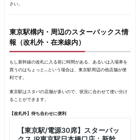
さい。
東京駅構内・周辺のスターバックス情
報（改札外・在来線内）
もし新幹線の改札に入る前に時間がある、あるいは入場券を
買うのはちょっと…という場合は、東京駅周辺の他店舗が便
利です。
東京駅はスタバの店舗が多いので、状況に合わせて使い分け
ることができます。
【改札外】待ち合わせに便利