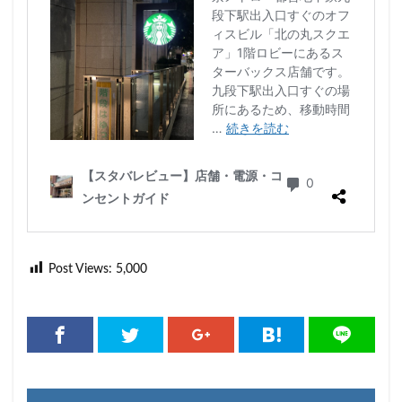
Post Views:
5,000