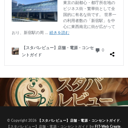
© Copyright 2026
【スタバレビュー】店舗・電源・コンセントガイド
.
【スタバレビュー】店舗・電源・コンセントガイド by
FIT-Web Create
.