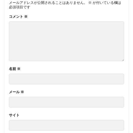
メールアドレスが公開されることはありません。
※
が付いている欄は
必須項目です
コメント
※
名前
※
メール
※
サイト