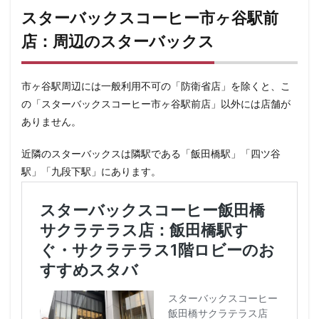
スターバックスコーヒー市ヶ谷駅前
店：周辺のスターバックス
市ヶ谷駅周辺には一般利用不可の「防衛省店」を除くと、こ
の「スターバックスコーヒー市ヶ谷駅前店」以外には店舗が
ありません。
近隣のスターバックスは隣駅である「飯田橋駅」「四ツ谷
駅」「九段下駅」にあります。