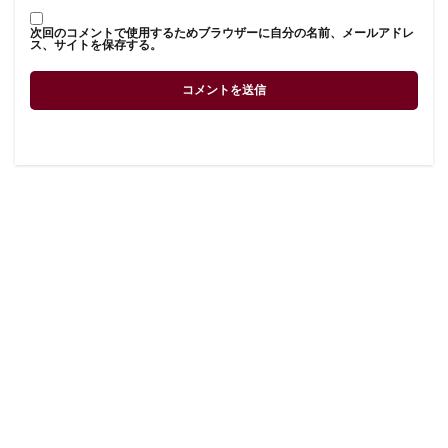
次回のコメントで使用するためブラウザーに自分の名前、メールアドレ
ス、サイトを保存する。