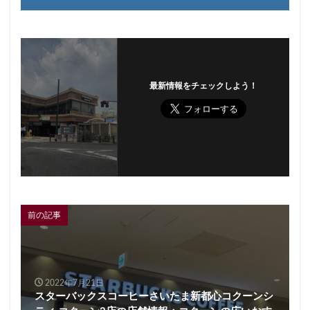
最新情報をチェックしよう！
前の記事
2022年7月21日
スターバックスコーヒーさいたま新都心コクーンシ