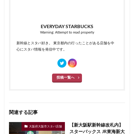
EVERYDAY STARBUCKS
Warning: Attempt to read property
新幹線とスタバ好き。 東京都内の行ったことがある店舗を中
心にスタバ情報を発信中です。
投稿一覧へ
関連する記事
【新大阪駅新幹線改札内】
大阪府大阪市スタバ店舗
スターバックス JR東海新大