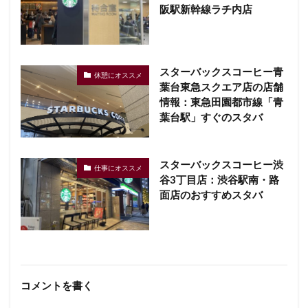
阪駅新幹線ラチ内店
スターバックスコーヒー青
休憩にオススメ
葉台東急スクエア店の店舗
情報：東急田園都市線「青
葉台駅」すぐのスタバ
スターバックスコーヒー渋
仕事にオススメ
谷3丁目店：渋谷駅南・路
面店のおすすめスタバ
コメントを書く