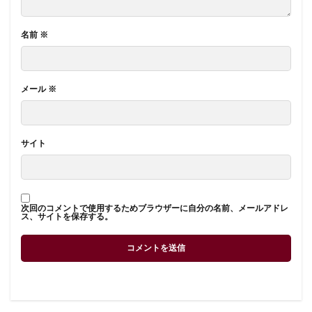
名前
※
メール
※
サイト
次回のコメントで使用するためブラウザーに自分の名前、メールアドレ
ス、サイトを保存する。