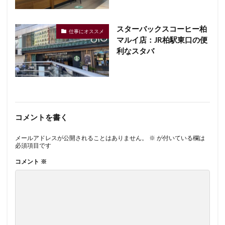
スターバックスコーヒー柏
仕事にオススメ
マルイ店：JR柏駅東口の便
利なスタバ
コメントを書く
メールアドレスが公開されることはありません。
※
が付いている欄は
必須項目です
コメント
※