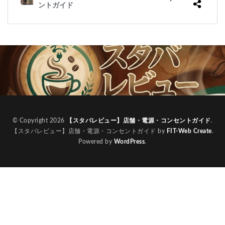
© Copyright 2026
【スタバレビュー】店舗・電源・コンセントガイド
.
【スタバレビュー】店舗・電源・コンセントガイド by
FIT-Web Create
.
Powered by
WordPress
.