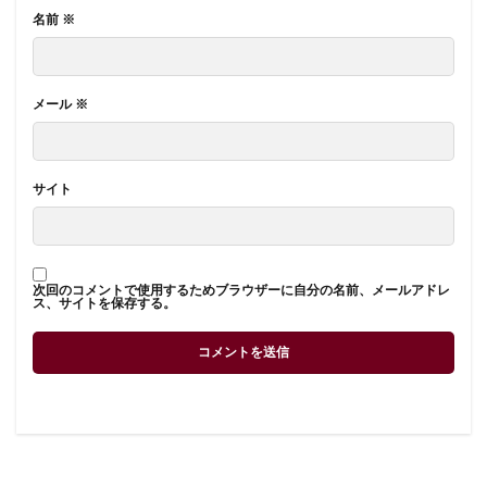
名前
※
メール
※
サイト
次回のコメントで使用するためブラウザーに自分の名前、メールアドレ
ス、サイトを保存する。