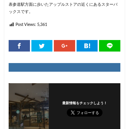
表参道駅方面に歩いたアップルストアの近くにあるスターバ
ックスです。
Post Views:
5,361
最新情報をチェックしよう！