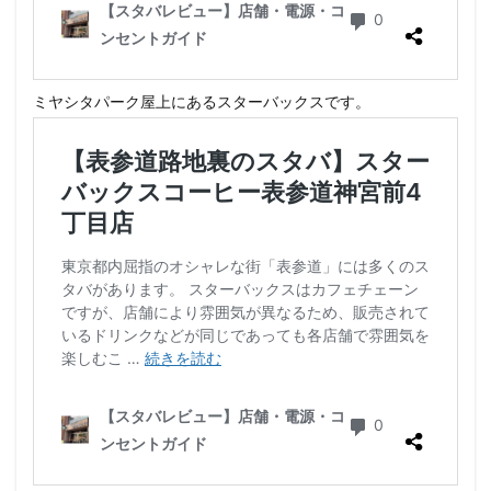
ミヤシタパーク屋上にあるスターバックスです。