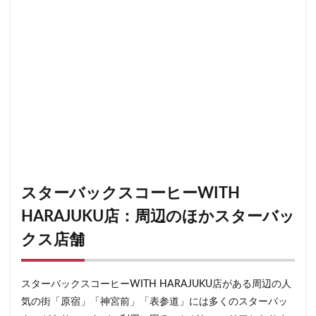
スターバックスコーヒーWITH
HARAJUKU店：周辺のほかスターバッ
クス店舗
スターバックスコーヒーWITH HARAJUKU店がある周辺の人
気の街「原宿」「神宮前」「表参道」には多くのスターバッ