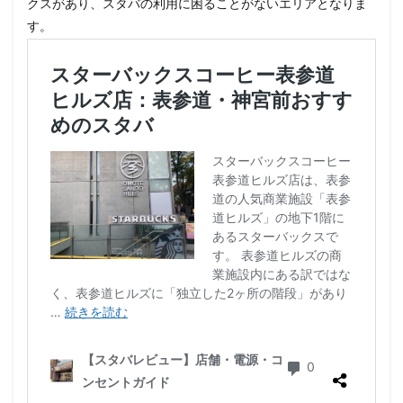
クスがあり、スタバの利用に困ることがないエリアとなりま
す。