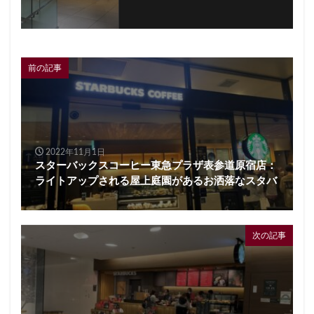
前の記事
2022年11月1日
スターバックスコーヒー東急プラザ表参道原宿店：
ライトアップされる屋上庭園があるお洒落なスタバ
次の記事