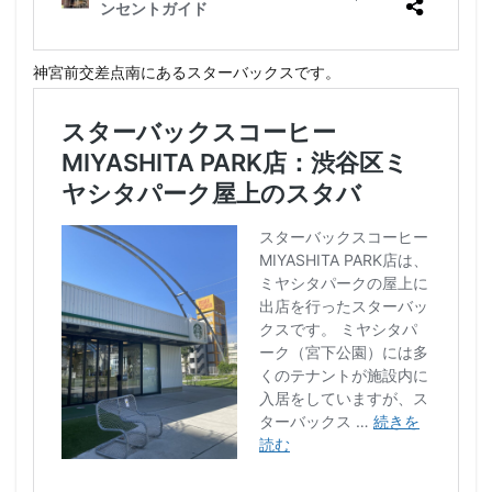
神宮前交差点南にあるスターバックスです。