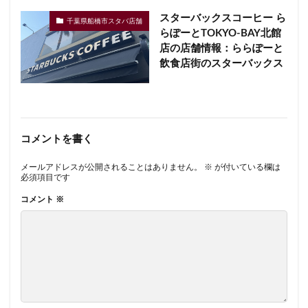
スターバックスコーヒー ら
千葉県船橋市スタバ店舗
らぽーとTOKYO-BAY北館
店の店舗情報：ららぽーと
飲食店街のスターバックス
コメントを書く
メールアドレスが公開されることはありません。
※
が付いている欄は
必須項目です
コメント
※