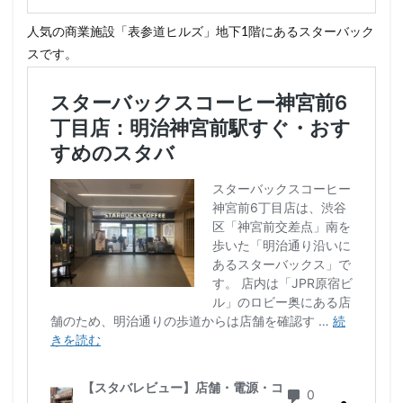
人気の商業施設「表参道ヒルズ」地下1階にあるスターバック
スです。