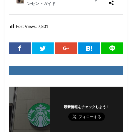
Post Views:
7,801
最新情報をチェックしよう！