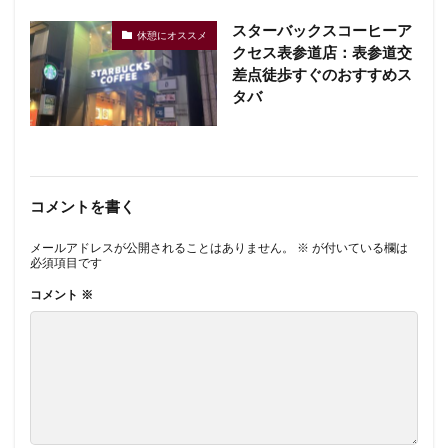
スターバックスコーヒーア
休憩にオススメ
クセス表参道店：表参道交
差点徒歩すぐのおすすめス
タバ
コメントを書く
メールアドレスが公開されることはありません。
※
が付いている欄は
必須項目です
コメント
※