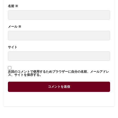
名前
※
メール
※
サイト
次回のコメントで使用するためブラウザーに自分の名前、メールアドレ
ス、サイトを保存する。