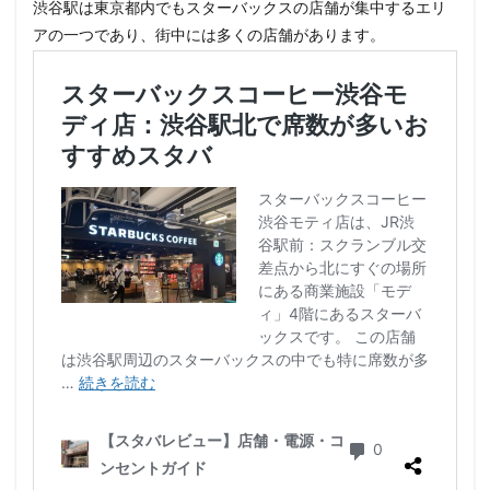
渋谷駅は東京都内でもスターバックスの店舗が集中するエリ
アの一つであり、街中には多くの店舗があります。