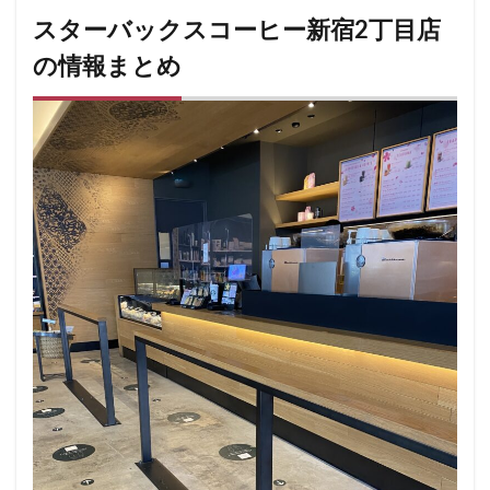
スターバックスコーヒー新宿2丁目店
の情報まとめ