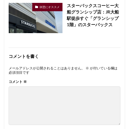
スターバックスコーヒー大
休憩にオススメ
船グランシップ店：JR大船
駅徒歩すぐ「グランシップ
1階」のスターバックス
コメントを書く
メールアドレスが公開されることはありません。
※
が付いている欄は
必須項目です
コメント
※