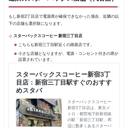
もし新宿2丁目店で電源席が確保できなかった場合、近隣の以
下の店舗も選択肢になります。
スターバックスコーヒー 新宿三丁目店
こちらも新宿三丁目駅近くの路面店です。
小さな店舗となりますが、電源・コンセント付きの席が
設置されています。