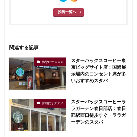
投稿一覧へ
関連する記事
スターバックスコーヒー東
休憩にオススメ
京ビッグサイト店：国際展
示場内のコンセント席が多
いおすすめスタバ
スターバックスコーヒーラ
休憩にオススメ
ラガーデン春日部店：春日
部駅西口徒歩すぐ・ララガ
ーデンのスタバ