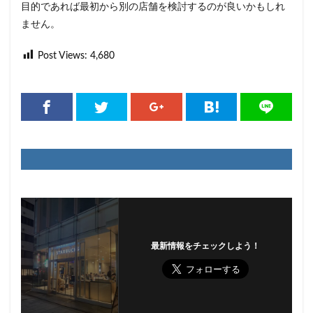
目的であれば最初から別の店舗を検討するのが良いかもしれ
ません。
Post Views:
4,680
最新情報をチェックしよう！