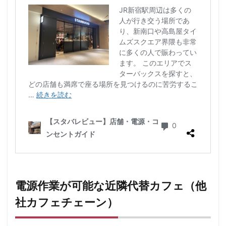
電源作業が可能な近隣代替カフェ（他
社カフェチェーン）