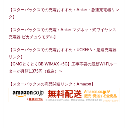
【スターバックスでの充電おすすめ：Anker・急速充電器リン
ク】
【スターバックスでの充電：Anker マグネット式ワイヤレス
充電器 ピカチュウモデル】
【スターバックスでの充電おすすめ：UGREEN・急速充電器
リンク】
【GMOとくとくBB WiMAX +5G】工事不要の最新Wi-Fiルー
ターが月額1,375円（税込）〜
【スターバックスの商品関連リンク：Amazon】