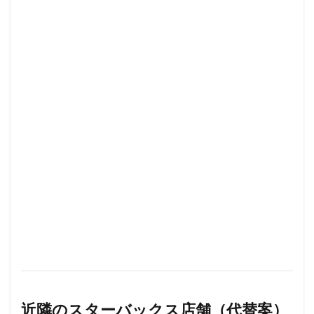
近隣のスターバックス店舗（代替案）