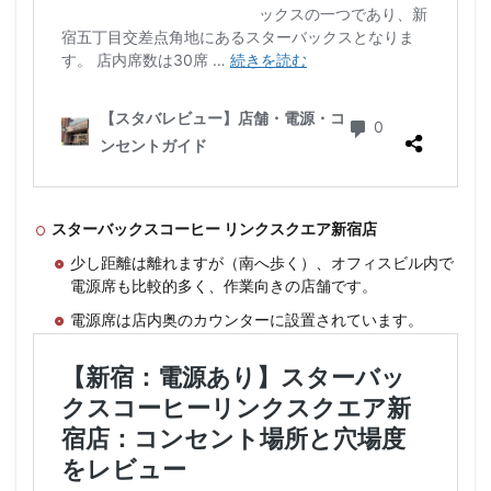
スターバックスコーヒー リンクスクエア新宿店
少し距離は離れますが（南へ歩く）、オフィスビル内で
電源席も比較的多く、作業向きの店舗です。
電源席は店内奥のカウンターに設置されています。