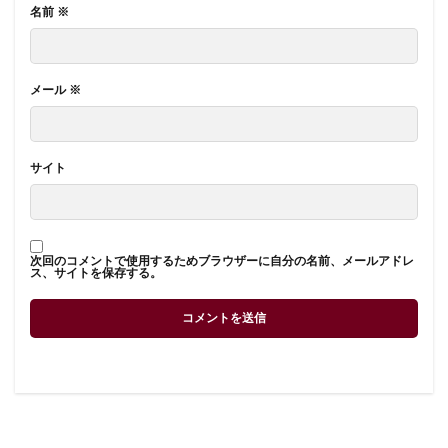
名前
※
メール
※
サイト
次回のコメントで使用するためブラウザーに自分の名前、メールアドレ
ス、サイトを保存する。