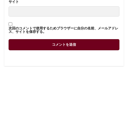
サイト
次回のコメントで使用するためブラウザーに自分の名前、メールアドレ
ス、サイトを保存する。