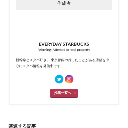
作成者
EVERYDAY STARBUCKS
Warning: Attempt to read property
新幹線とスタバ好き。 東京都内の行ったことがある店舗を中
心にスタバ情報を発信中です。
投稿一覧へ
関連する記事