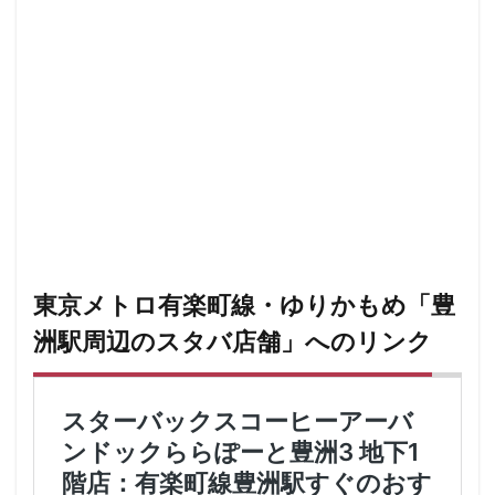
東京メトロ有楽町線・ゆりかもめ「豊
洲駅周辺のスタバ店舗」へのリンク