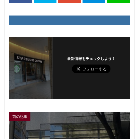
最新情報をチェックしよう！
前の記事