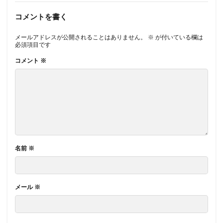
コメントを書く
メールアドレスが公開されることはありません。
※
が付いている欄は
必須項目です
コメント
※
名前
※
メール
※