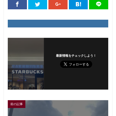
最新情報をチェックしよう！
前の記事