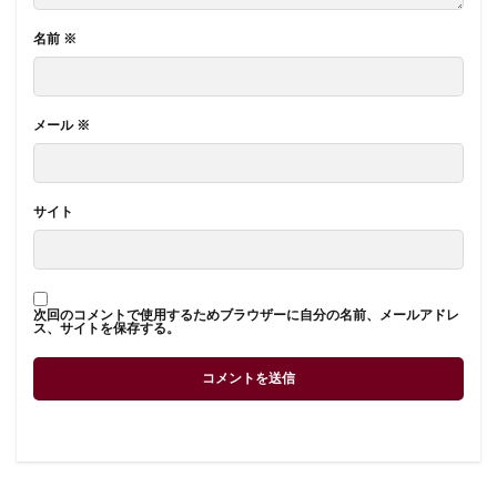
名前
※
メール
※
サイト
次回のコメントで使用するためブラウザーに自分の名前、メールアドレ
ス、サイトを保存する。