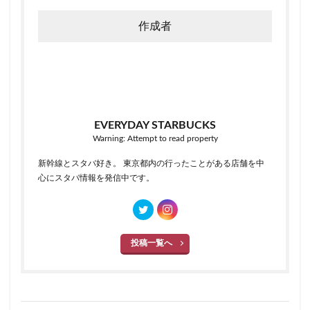
作成者
EVERYDAY STARBUCKS
Warning: Attempt to read property
新幹線とスタバ好き。 東京都内の行ったことがある店舗を中
心にスタバ情報を発信中です。
投稿一覧へ