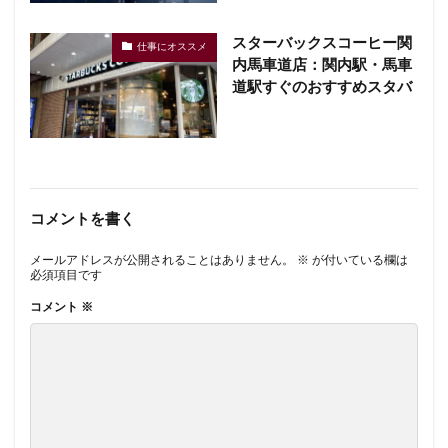
スターバックスコーヒー関
仕事にオススメ
内馬車道店：関内駅・馬車
道駅すぐのおすすめスタバ
コメントを書く
メールアドレスが公開されることはありません。
※
が付いている欄は
必須項目です
コメント
※