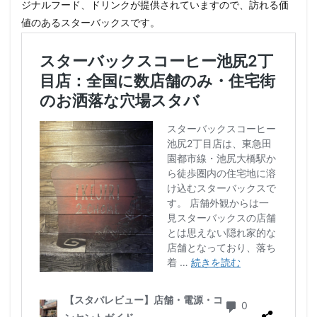
ジナルフード、ドリンクが提供されていますので、訪れる価
値のあるスターバックスです。