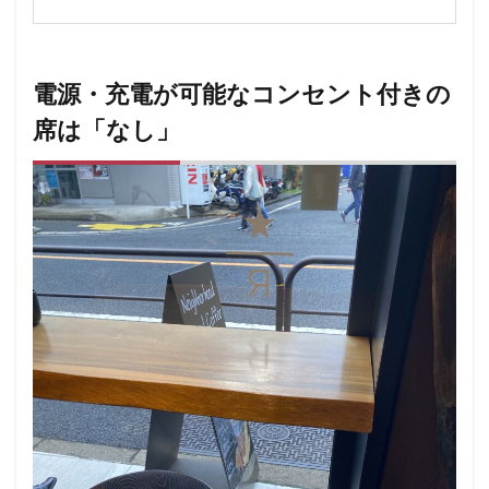
電源・充電が可能なコンセント付きの
席は「なし」