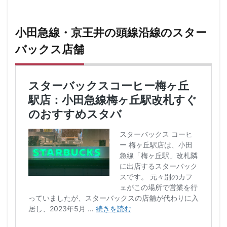
小田急線・京王井の頭線沿線のスター
バックス店舗