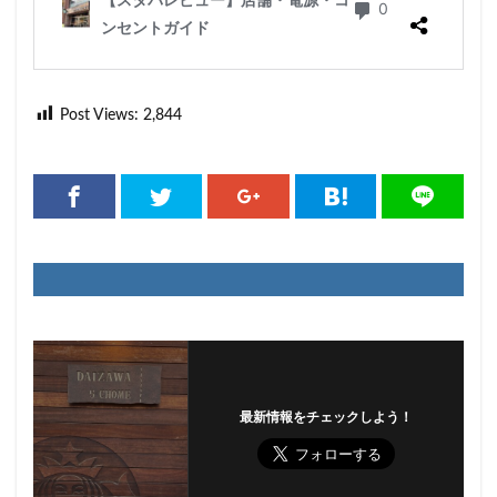
Post Views:
2,844
最新情報をチェックしよう！