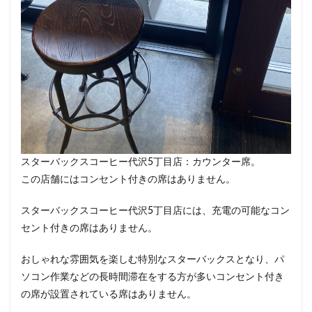
スターバックスコーヒー代沢5丁目店：カウンター席。
この店舗にはコンセント付きの席はありません。
スターバックスコーヒー代沢5丁目店には、充電の可能なコン
セント付きの席はありません。
おしゃれな雰囲気を楽しむ特別なスターバックスとなり、パ
ソコン作業などの長時間滞在をする方が多いコンセント付き
の席が設置されている席はありません。