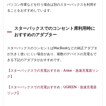
パソコン作業などを行う場合は別のスターバックスを利用す
ることをおすすめしています。
スターバックスでのコンセント席利用時に
おすすめのアダプター
スターバックスのコンセントはMacBookなどの純正アダプタ
が大きく使いにくい場合があり、複数のデバイスの充電もで
きる下記のアダプタがおすすめです。
【スターバックスでの充電おすすめ：Anker・急速充電器リン
ク】
【スターバックスでの充電おすすめ：UGREEN・急速充電器
リンク】