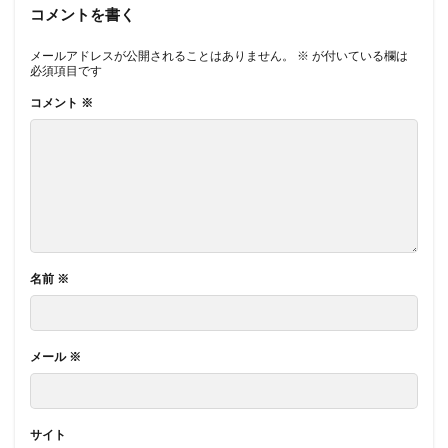
コメントを書く
メールアドレスが公開されることはありません。
※
が付いている欄は
必須項目です
コメント
※
名前
※
メール
※
サイト