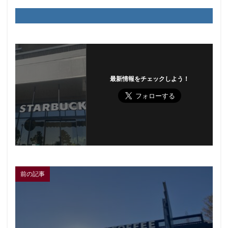
最新情報をチェックしよう！
前の記事