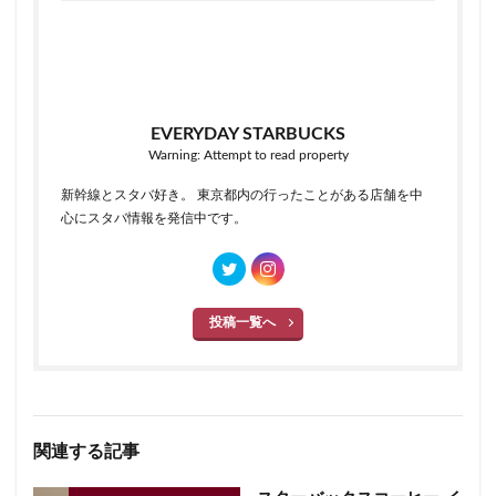
EVERYDAY STARBUCKS
Warning: Attempt to read property
新幹線とスタバ好き。 東京都内の行ったことがある店舗を中
心にスタバ情報を発信中です。
投稿一覧へ
関連する記事