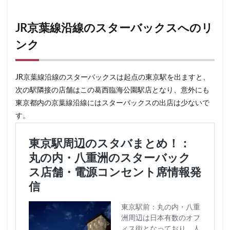
JR京葉線沿線のスターバックスへのリ
ンク
JR京葉線沿線のスターバックスは起点の東京駅を出ますと、
次の駅隣接の店舗はこの葛西臨海公園駅店となり、意外にも
東京都内の京葉線沿線にはスターバックスの出店は少ないで
す。