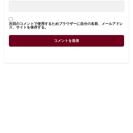
次回のコメントで使用するためブラウザーに自分の名前、メールアドレ
ス、サイトを保存する。