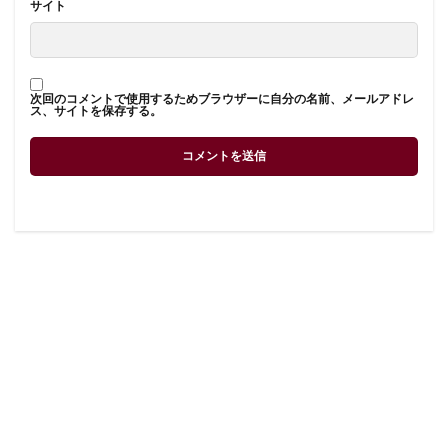
サイト
次回のコメントで使用するためブラウザーに自分の名前、メールアドレ
ス、サイトを保存する。