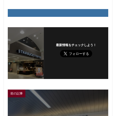
最新情報をチェックしよう！
前の記事