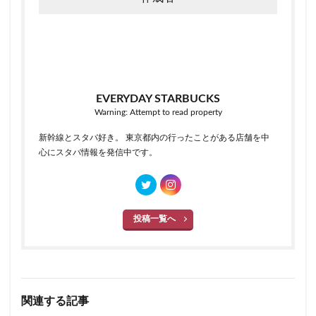
EVERYDAY STARBUCKS
Warning: Attempt to read property
新幹線とスタバ好き。 東京都内の行ったことがある店舗を中
心にスタバ情報を発信中です。
投稿一覧へ
関連する記事