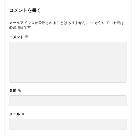
コメントを書く
メールアドレスが公開されることはありません。
※
が付いている欄は
必須項目です
コメント
※
名前
※
メール
※