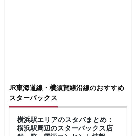
JR東海道線・横須賀線沿線のおすすめ
スターバックス