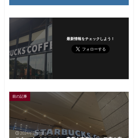
最新情報をチェックしよう！
前の記事
2024年5月10日