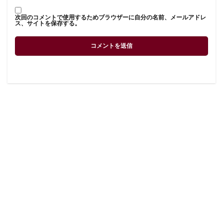
次回のコメントで使用するためブラウザーに自分の名前、メールアドレ
ス、サイトを保存する。