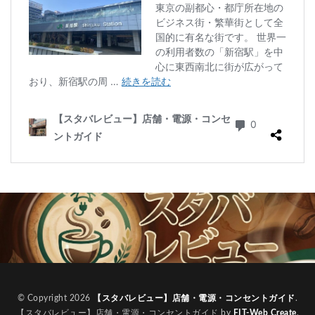
© Copyright 2026
【スタバレビュー】店舗・電源・コンセントガイド
.
【スタバレビュー】店舗・電源・コンセントガイド by
FIT-Web Create
.