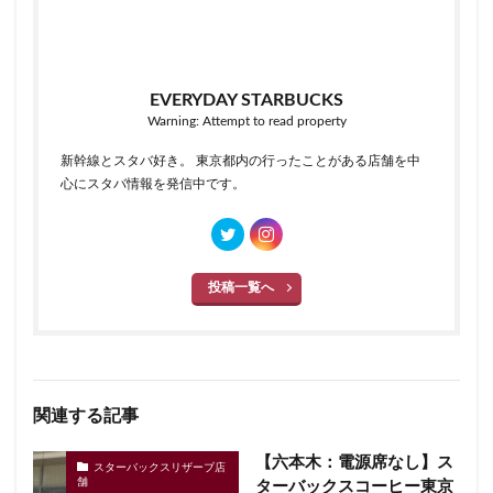
EVERYDAY STARBUCKS
Warning: Attempt to read property
新幹線とスタバ好き。 東京都内の行ったことがある店舗を中
心にスタバ情報を発信中です。
投稿一覧へ
関連する記事
【六本木：電源席なし】ス
スターバックスリザーブ店
舗
ターバックスコーヒー東京