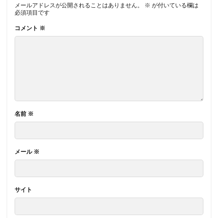
メールアドレスが公開されることはありません。
※
が付いている欄は
必須項目です
コメント
※
名前
※
メール
※
サイト