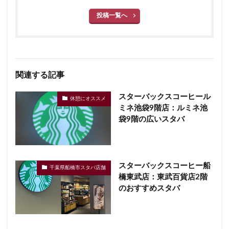
投稿一覧へ
関連する記事
スターバックスコーヒール
休憩にオススメ
ミネ池袋9階店：ルミネ池
袋9階の広いスタバ
スターバックスコーヒー船
千葉県船橋市スタバ店舗
橋東武店：東武百貨店2階
のおすすめスタバ