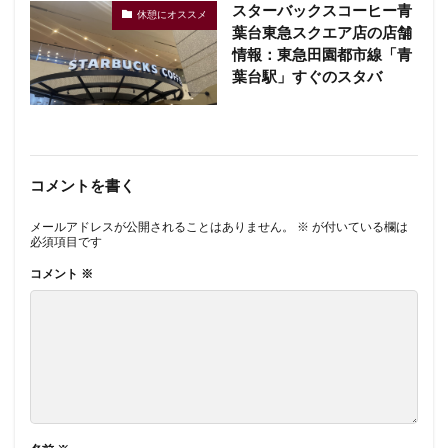
スターバックスコーヒー青
休憩にオススメ
葉台東急スクエア店の店舗
情報：東急田園都市線「青
葉台駅」すぐのスタバ
コメントを書く
メールアドレスが公開されることはありません。
※
が付いている欄は
必須項目です
コメント
※