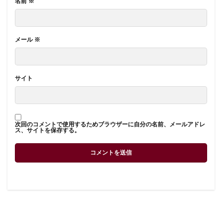
名前
※
メール
※
サイト
次回のコメントで使用するためブラウザーに自分の名前、メールアドレ
ス、サイトを保存する。