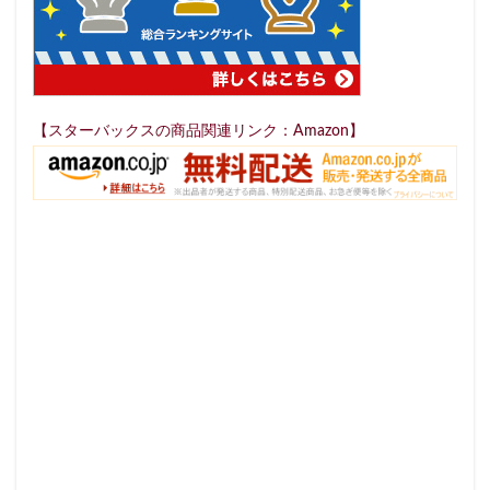
【スターバックスの商品関連リンク：Amazon】