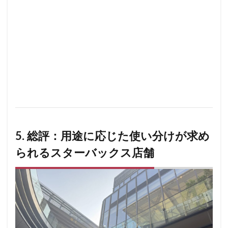
5. 総評：用途に応じた使い分けが求め
られるスターバックス店舗