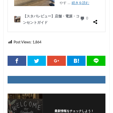
Post Views:
1,864
最新情報をチェックしよう！