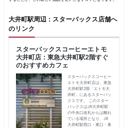
大井町駅周辺：スターバックス店舗へ
のリンク