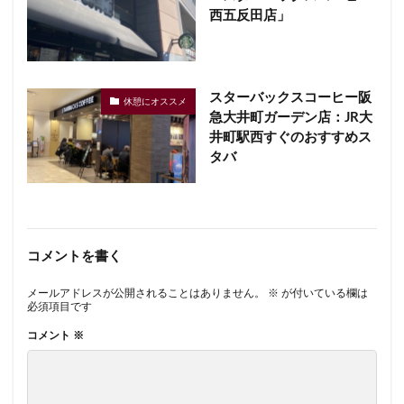
西五反田店」
スターバックスコーヒー阪
休憩にオススメ
急大井町ガーデン店：JR大
井町駅西すぐのおすすめス
タバ
コメントを書く
メールアドレスが公開されることはありません。
※
が付いている欄は
必須項目です
コメント
※