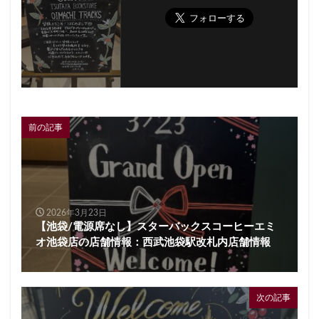
前の記事
2026年3月23日
【池袋/電源席なし】スターバックスコーヒーエミ
オ池袋店の店舗情報：西武池袋駅改札内店舗情報
次の記事