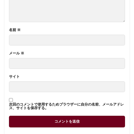
名前
※
メール
※
サイト
次回のコメントで使用するためブラウザーに自分の名前、メールアドレ
ス、サイトを保存する。