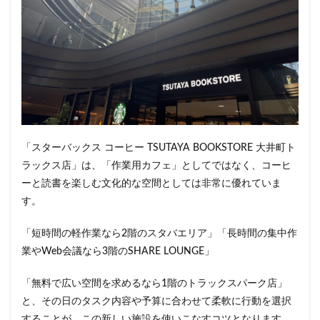
「スターバックス コーヒー TSUTAYA BOOKSTORE 大井町ト
ラックス店」は、「作業用カフェ」としてではなく、コーヒ
ーと読書を楽しむ文化的な空間としては非常に優れていま
す。
「短時間の軽作業なら2階のスタバエリア」「長時間の集中作
業やWeb会議なら3階のSHARE LOUNGE」
「無料で広い空間を求めるなら1階のトラックスパーク店」
と、その日のタスク内容や予算に合わせて柔軟に行動を選択
することが、この新しい施設を使いこなすコツとなります。