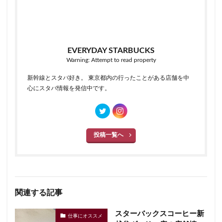
EVERYDAY STARBUCKS
Warning: Attempt to read property
新幹線とスタバ好き。 東京都内の行ったことがある店舗を中
心にスタバ情報を発信中です。
投稿一覧へ
関連する記事
スターバックスコーヒー新
仕事にオススメ