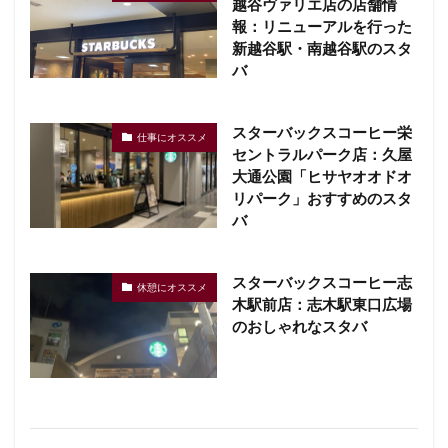
越谷ヴァリエ店の店舗情
報：リニューアルを行った
新越谷駅・南越谷駅のスタ
バ
スターバックスコーヒー栄
仕事にオススメ
セントラルパーク店：久屋
大通公園「ヒサヤオオドオ
リパーク」おすすめのスタ
バ
スターバックスコーヒー志
休憩にオススメ
木駅前店：志木駅東口広場
のおしゃれなスタバ