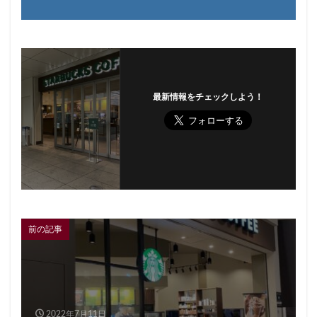
最新情報をチェックしよう！
前の記事
2022年7月11日