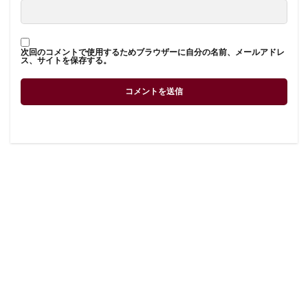
次回のコメントで使用するためブラウザーに自分の名前、メールアドレ
ス、サイトを保存する。