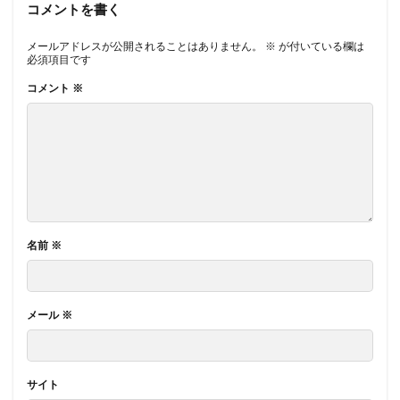
コメントを書く
メールアドレスが公開されることはありません。
※
が付いている欄は
必須項目です
コメント
※
名前
※
メール
※
サイト