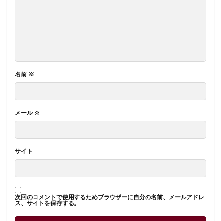
名前
※
メール
※
サイト
次回のコメントで使用するためブラウザーに自分の名前、メールアドレ
ス、サイトを保存する。