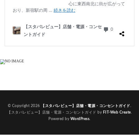
© Copyright 2026
【スタバレビュー】店舗・電源・コンセントガイド
.
【スタバレビュー】店舗・電源・コンセントガイド by
FIT-Web Create
.
Powered by
WordPress
.