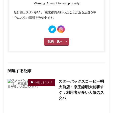
Warning: Attempt to read property
新幹線とスタバ好き。 東京都内の行ったことがある店舗を中
心にスタバ情報を発信中です。
投稿一覧へ
関連する記事
スターバックスコーヒー明
休憩にオススメ
大前店：京王線明大前駅す
ぐ：利用者が多い人気のス
タバ