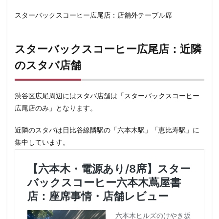
鶴見
鶴見駅
鹿嶋市
麹町
麻布十番
麻布
スターバックスコーヒー広尾店：店舗外テーブル席
検索
スターバックスコーヒー広尾店：近隣
のスタバ店舗
渋谷区広尾周辺にはスタバ店舗は「スターバックスコーヒー
広尾店のみ」となります。
近隣のスタバは日比谷線隣駅の「六本木駅」「恵比寿駅」に
集中しています。