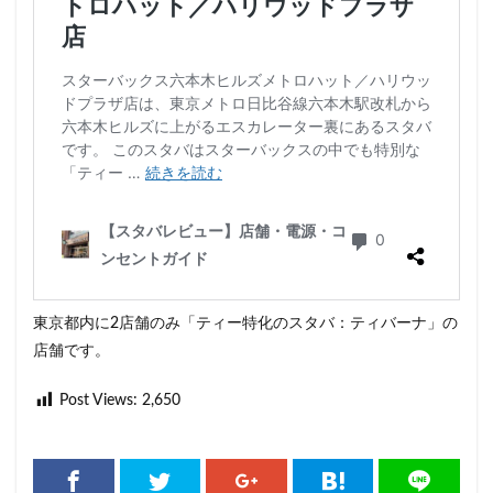
東京都内に2店舗のみ「ティー特化のスタバ：ティバーナ」の
店舗です。
Post Views:
2,650