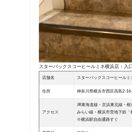
神田駅
神谷
立川伊勢丹
築地本願寺
羽村市
羽生
舞浜
船橋
茗荷谷
草加
蓮田サービスエリ
スターバックスコーヒールミネ横浜店：入
虎ノ門ヒルズ
西国分寺
西
店舗名
スターバックスコーヒールミネ横
調布
調布パ
住所
神奈川県横浜市西区高島2-16-
赤坂溜池タワー
辻堂駅
那覇
JR東海道線・京浜東北線・
アクセス
みらい線・横浜市営地下鉄「
都築パーキングエ
※横浜駅自由通路すぐ
銀座コリドー通り
阿佐ヶ谷駅