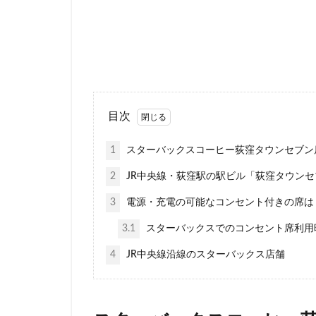
新宿マインズタワ
新宿野村ビル
新横浜
新橋
新青梅街道
日本大学板橋病院
目次
日産
日産グ
明治神宮前
1
スターバックスコーヒー荻窪タウンセブン
朝霞
朝霞駅
2
JR中央線・荻窪駅の駅ビル「荻窪タウン
東京23区
東
3
電源・充電の可能なコンセント付きの席は
東京ドームシティ
東京ミッドタウン
3.1
スターバックスでのコンセント席利用
東京ワールドゲー
4
JR中央線沿線のスターバックス店舗
東名高速道路
東急世田谷線
東武百貨店