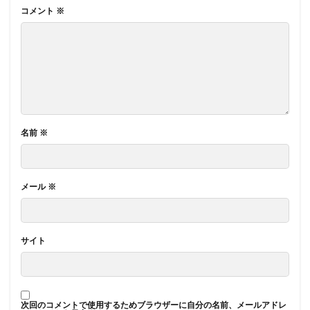
コメント
※
名前
※
メール
※
サイト
次回のコメントで使用するためブラウザーに自分の名前、メールアドレ