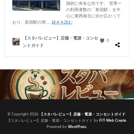
© Copyright 2026
【スタバレビュー】店舗・電源・コンセントガイド
.
【スタバレビュー】店舗・電源・コンセントガイド by
FIT-Web Create
.
Powered by
WordPress
.