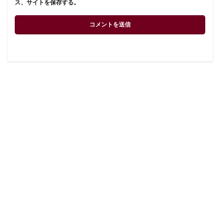
ス、サイトを保存する。