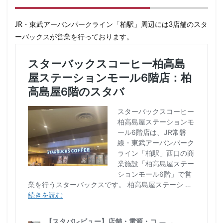
JR・東武アーバンパークライン「柏駅」周辺には3店舗のスタ
ーバックスが営業を行っております。