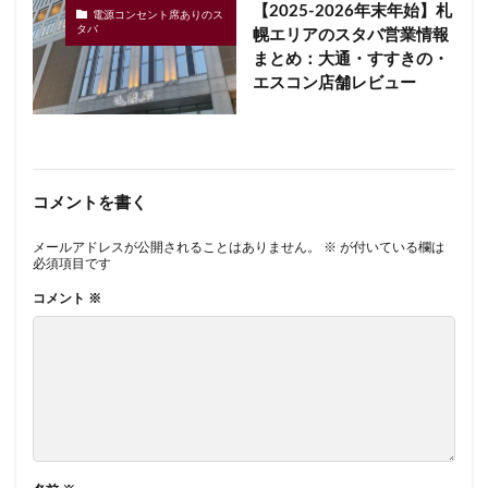
【2025-2026年末年始】札
電源コンセント席ありのス
タバ
幌エリアのスタバ営業情報
まとめ：大通・すすきの・
エスコン店舗レビュー
コメントを書く
メールアドレスが公開されることはありません。
※
が付いている欄は
必須項目です
コメント
※