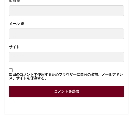
名前
※
メール
※
サイト
次回のコメントで使用するためブラウザーに自分の名前、メールアドレ
ス、サイトを保存する。