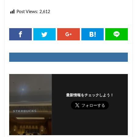
Post Views:
2,612
最新情報をチェックしよう！