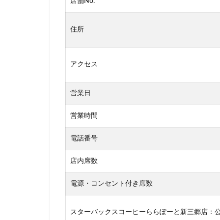
店舗No.
板橋区
柏
森林公園
横
住所
横浜市役所
武蔵小山
武
アクセス
汐入
汐留
池袋東口
池
営業日
浜名湖サービスエ
浦安
海浜幕
営業時間
渋谷
渋谷サ
電話番号
渋谷ヒカリエ
湘南
湘南台
店内席数
熱田神宮
犬
電源・コンセント付き席数
田町タワー
皇居
目白駅
スターバックスコーヒーららぽーと新三郷店：
研究学園
碑