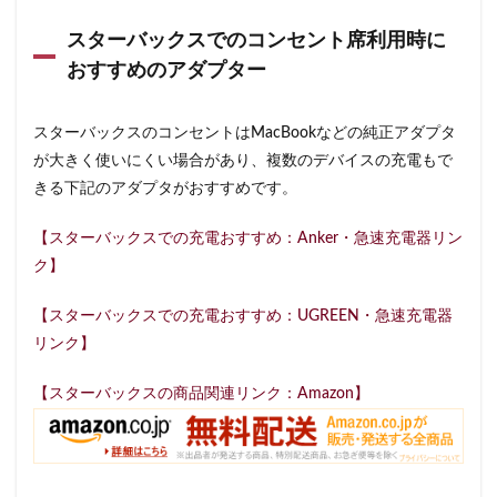
スターバックスでのコンセント席利用時に
おすすめのアダプター
スターバックスのコンセントはMacBookなどの純正アダプタ
が大きく使いにくい場合があり、複数のデバイスの充電もで
きる下記のアダプタがおすすめです。
【スターバックスでの充電おすすめ：Anker・急速充電器リン
ク】
【スターバックスでの充電おすすめ：UGREEN・急速充電器
リンク】
【スターバックスの商品関連リンク：Amazon】