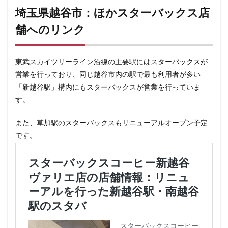
埼玉県越谷市：ほかスターバックス店
舗へのリンク
東武スカイツリーライン沿線の主要駅にはスターバックスが
営業を行っており、同じ越谷市内の駅で最も利用者が多い
「新越谷駅」構内にもスターバックスが営業を行っていま
す。
また、草加駅のスターバックスもリニューアルオープン予定
です。