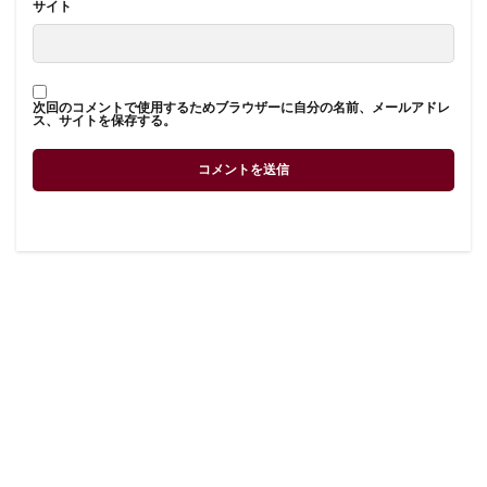
サイト
次回のコメントで使用するためブラウザーに自分の名前、メールアドレ
ス、サイトを保存する。