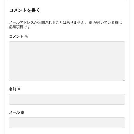
コメントを書く
メールアドレスが公開されることはありません。
※
が付いている欄は
必須項目です
コメント
※
名前
※
メール
※