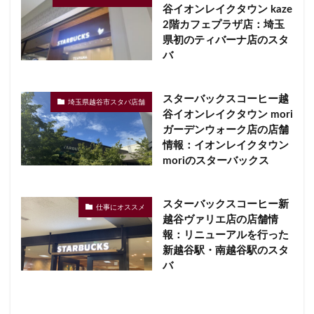
谷イオンレイクタウン kaze
2階カフェプラザ店：埼玉
県初のティバーナ店のスタ
バ
スターバックスコーヒー越
埼玉県越谷市スタバ店舗
谷イオンレイクタウン mori
ガーデンウォーク店の店舗
情報：イオンレイクタウン
moriのスターバックス
スターバックスコーヒー新
仕事にオススメ
越谷ヴァリエ店の店舗情
報：リニューアルを行った
新越谷駅・南越谷駅のスタ
バ