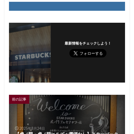
最新情報をチェックしよう！
前の記事
2025年8月24日