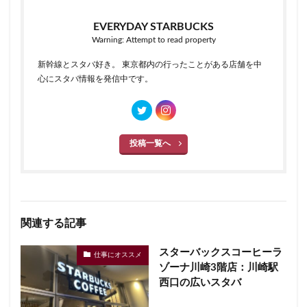
EVERYDAY STARBUCKS
Warning: Attempt to read property
新幹線とスタバ好き。 東京都内の行ったことがある店舗を中
心にスタバ情報を発信中です。
投稿一覧へ
関連する記事
スターバックスコーヒーラ
仕事にオススメ
ゾーナ川崎3階店：川崎駅
西口の広いスタバ