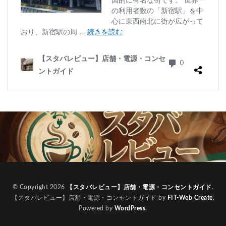
© Copyright 2026
【スタバレビュー】店舗・電源・コンセントガイド
.
【スタバレビュー】店舗・電源・コンセントガイド by
FIT-Web Create
.
Powered by
WordPress
.