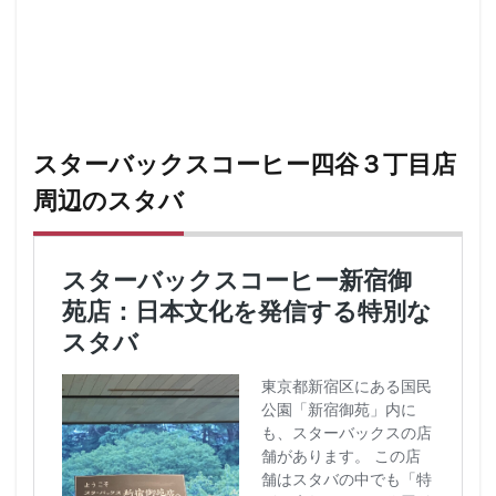
スターバックスコーヒー四谷３丁目店
周辺のスタバ