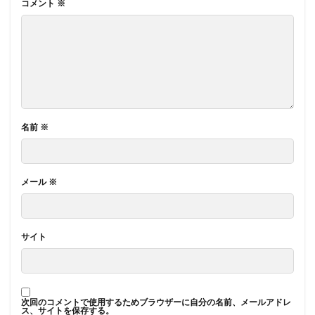
コメント
※
名前
※
メール
※
サイト
次回のコメントで使用するためブラウザーに自分の名前、メールアドレ
ス、サイトを保存する。