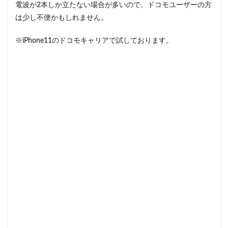
電波が2本しか立たない場合が多いので、ドコモユーザーの方
は少し不便かもしれません。
※iPhone11のドコモキャリアで試しております。