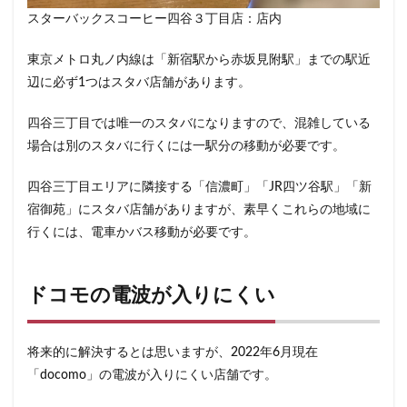
スターバックスコーヒー四谷３丁目店：店内
東京メトロ丸ノ内線は「新宿駅から赤坂見附駅」までの駅近
辺に必ず1つはスタバ店舗があります。
四谷三丁目では唯一のスタバになりますので、混雑している
場合は別のスタバに行くには一駅分の移動が必要です。
四谷三丁目エリアに隣接する「信濃町」「JR四ツ谷駅」「新
宿御苑」にスタバ店舗がありますが、素早くこれらの地域に
行くには、電車かバス移動が必要です。
ドコモの電波が入りにくい
将来的に解決するとは思いますが、2022年6月現在
「docomo」の電波が入りにくい店舗です。