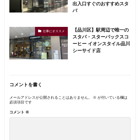
出入口すぐのおすすめスタ
バ
【品川区】駅周辺で唯一の
仕事にオススメ
スタバ・スターバックスコ
ーヒー イオンスタイル品川
シーサイド店
コメントを書く
メールアドレスが公開されることはありません。
※
が付いている欄は
必須項目です
コメント
※