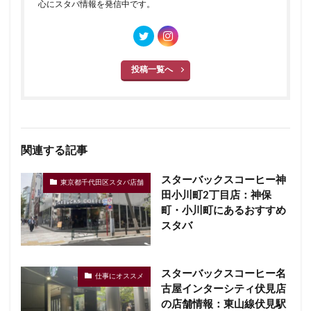
心にスタバ情報を発信中です。
投稿一覧へ
関連する記事
スターバックスコーヒー神
東京都千代田区スタバ店舗
田小川町2丁目店：神保
町・小川町にあるおすすめ
スタバ
スターバックスコーヒー名
仕事にオススメ
古屋インターシティ伏見店
の店舗情報：東山線伏見駅