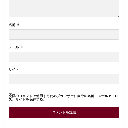
名前
※
メール
※
サイト
次回のコメントで使用するためブラウザーに自分の名前、メールアドレ
ス、サイトを保存する。